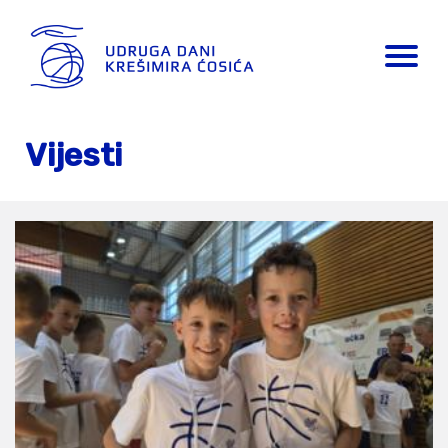
Vijesti