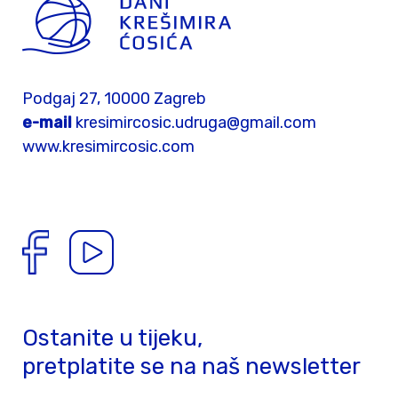
Podgaj 27, 10000 Zagreb
e-mail
kresimircosic.udruga@gmail.com
www.kresimircosic.com
Ostanite u tijeku,
pretplatite se na naš newsletter